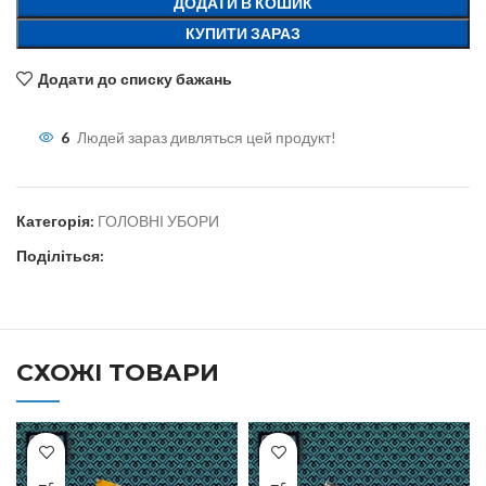
ДОДАТИ В КОШИК
КУПИТИ ЗАРАЗ
Додати до списку бажань
6
Людей зараз дивляться цей продукт!
Категорія:
ГОЛОВНІ УБОРИ
Поділіться:
СХОЖІ ТОВАРИ