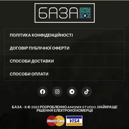
ПОЛІТИКА КОНФІДЕНЦІЙНОСТІ
ДОГОВІР ПУБЛІЧНОЇ ОФЕРТИ
СПОСОБИ ДОСТАВКИ
СПОСОБИ ОПЛАТИ
БАЗА - R © 2022 РОЗРОБЛЕННО
ANONIX STUDIO
. НАЙКРАЩЕ
РІШЕННЯ ЕЛЕКТРОНОЇ КОМЕРЦІЇ