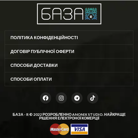
ПОЛІТИКА КОНФІДЕНЦІЙНОСТІ
ДОГОВІР ПУБЛІЧНОЇ ОФЕРТИ
СПОСОБИ ДОСТАВКИ
СПОСОБИ ОПЛАТИ
БАЗА - R © 2022 РОЗРОБЛЕННО
ANONIX STUDIO
. НАЙКРАЩЕ
РІШЕННЯ ЕЛЕКТРОНОЇ КОМЕРЦІЇ