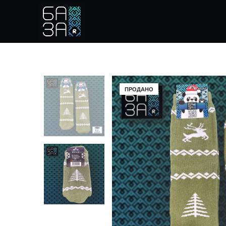
ПРОДАНО