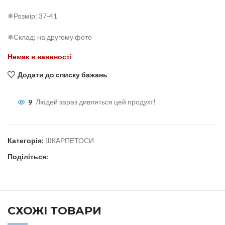
❄Розмір: 37-41
❄Склад: на другому фото
Немає в наявності
Додати до списку бажань
9
Людей зараз дивляться цей продукт!
Категорія:
ШКАРПЕТОСИ
Поділіться:
СХОЖІ ТОВАРИ