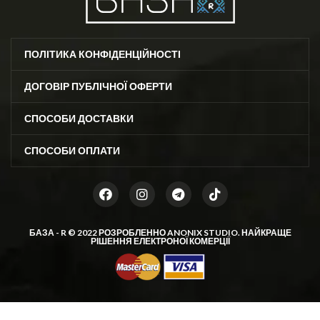
ПОЛІТИКА КОНФІДЕНЦІЙНОСТІ
ДОГОВІР ПУБЛІЧНОЇ ОФЕРТИ
СПОСОБИ ДОСТАВКИ
СПОСОБИ ОПЛАТИ
БАЗА - R © 2022 РОЗРОБЛЕННО
ANONIX STUDIO
. НАЙКРАЩЕ
РІШЕННЯ ЕЛЕКТРОНОЇ КОМЕРЦІЇ