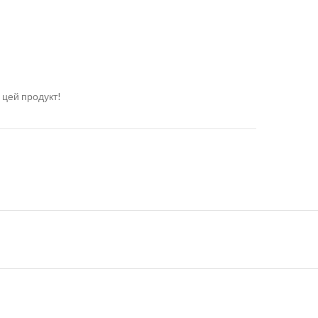
 цей продукт!