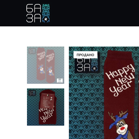
ПРОДАНО