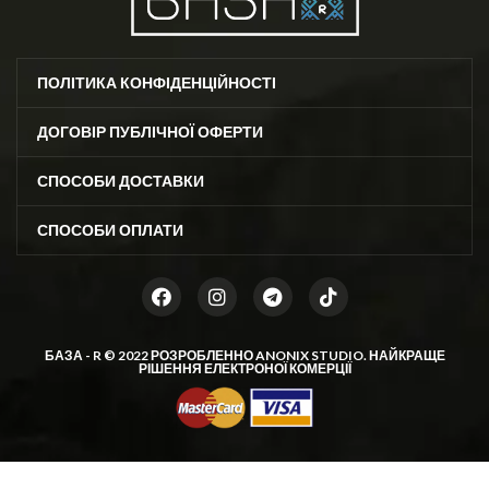
ПОЛІТИКА КОНФІДЕНЦІЙНОСТІ
ДОГОВІР ПУБЛІЧНОЇ ОФЕРТИ
СПОСОБИ ДОСТАВКИ
СПОСОБИ ОПЛАТИ
БАЗА - R © 2022 РОЗРОБЛЕННО
ANONIX STUDIO
. НАЙКРАЩЕ
РІШЕННЯ ЕЛЕКТРОНОЇ КОМЕРЦІЇ