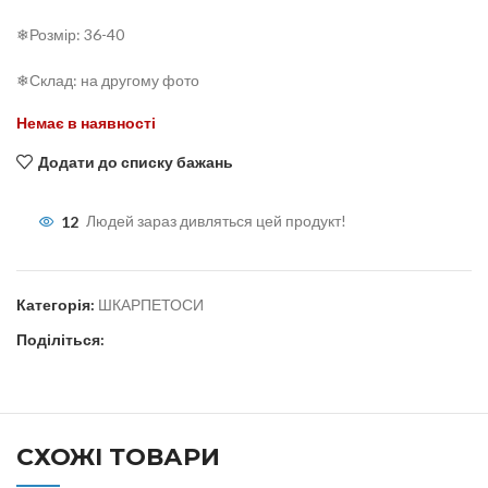
❄Розмір: 36-40
❄Склад: на другому фото
Немає в наявності
Додати до списку бажань
12
Людей зараз дивляться цей продукт!
Категорія:
ШКАРПЕТОСИ
Поділіться:
СХОЖІ ТОВАРИ