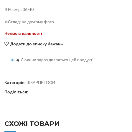
❄Розмір: 36-40
❄Склад: на другому фото
Немає в наявності
Додати до списку бажань
4
Людини зараз дивляться цей продукт!
Категорія:
ШКАРПЕТОСИ
Поділіться:
СХОЖІ ТОВАРИ