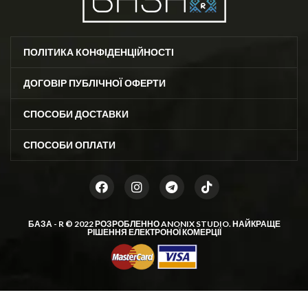
ПОЛІТИКА КОНФІДЕНЦІЙНОСТІ
ДОГОВІР ПУБЛІЧНОЇ ОФЕРТИ
СПОСОБИ ДОСТАВКИ
СПОСОБИ ОПЛАТИ
БАЗА - R © 2022 РОЗРОБЛЕННО
ANONIX STUDIO
. НАЙКРАЩЕ
РІШЕННЯ ЕЛЕКТРОНОЇ КОМЕРЦІЇ