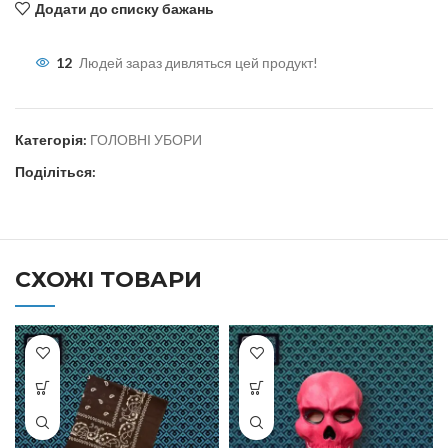
Додати до списку бажань
12
Людей зараз дивляться цей продукт!
Категорія:
ГОЛОВНІ УБОРИ
Поділіться:
СХОЖІ ТОВАРИ