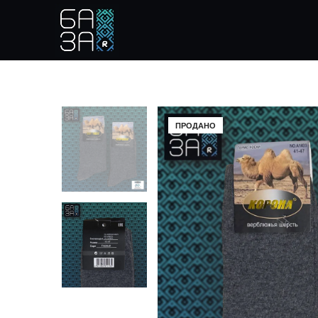
ПРОДАНО