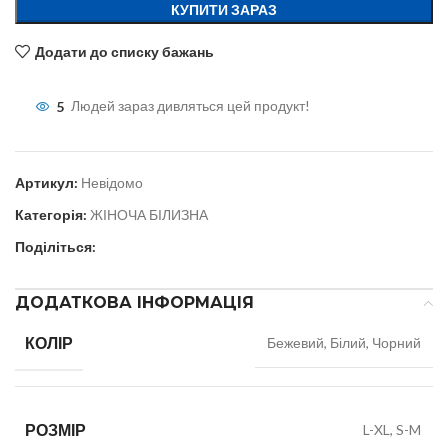
КУПИТИ ЗАРАЗ
Додати до списку бажань
5
Людей зараз дивляться цей продукт!
Артикул:
Невідомо
Категорія:
ЖІНОЧА БІЛИЗНА
Поділіться:
ДОДАТКОВА ІНФОРМАЦІЯ
КОЛІР
Бежевий, Білий, Чорний
РОЗМІР
L-XL, S-M