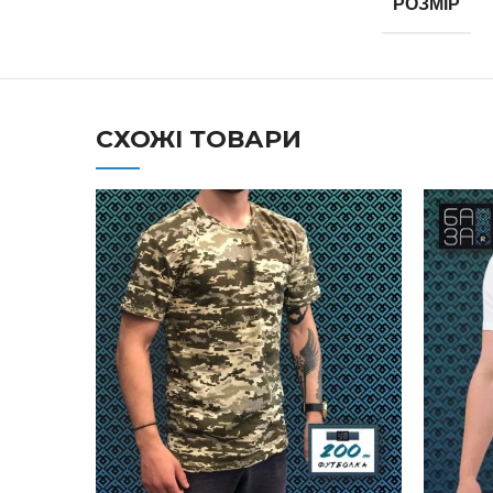
РОЗМІР
СХОЖІ ТОВАРИ