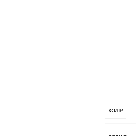
КОЛІР