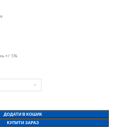
на
нь +/- 5%
ДОДАТИ В КОШИК
КУПИТИ ЗАРАЗ