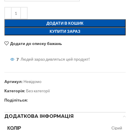
ДОДАТИ В КОШИК
КУПИТИ ЗАРАЗ
Додати до списку бажань
7
Людей зараз дивляться цей продукт!
Артикул:
Невідомо
Категорія:
Без категорії
Поділіться:
ДОДАТКОВА ІНФОРМАЦІЯ
КОЛІР
Сірий