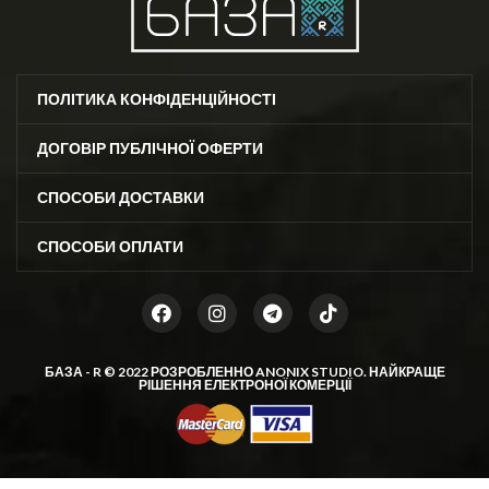
ПОЛІТИКА КОНФІДЕНЦІЙНОСТІ
ДОГОВІР ПУБЛІЧНОЇ ОФЕРТИ
СПОСОБИ ДОСТАВКИ
СПОСОБИ ОПЛАТИ
БАЗА - R © 2022 РОЗРОБЛЕННО
ANONIX STUDIO
. НАЙКРАЩЕ
РІШЕННЯ ЕЛЕКТРОНОЇ КОМЕРЦІЇ