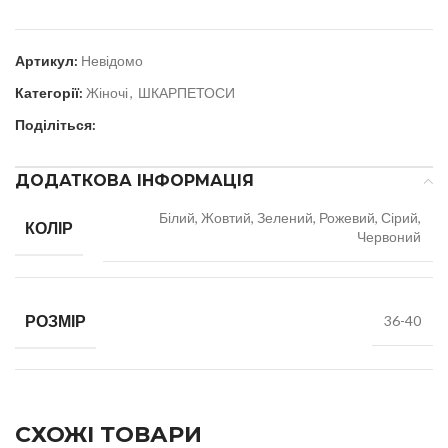
Артикул:
Невідомо
Категорії:
Жіночі
,
ШКАРПЕТОСИ
Поділіться:
ДОДАТКОВА ІНФОРМАЦІЯ
Білий, Жовтий, Зелений, Рожевий, Сірий,
КОЛІР
Червоний
РОЗМІР
36-40
СХОЖІ ТОВАРИ