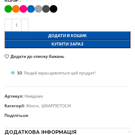
ДОДАТИ В КОШИК
КУПИТИ ЗАРАЗ
Додати до списку бажань
10
Людей зараз дивляться цей продукт!
Артикул:
Невідомо
Категорії:
Жіночі
,
ШКАРПЕТОСИ
Поділіться:
ДОДАТКОВА ІНФОРМАЦІЯ