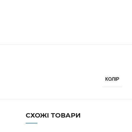
КОЛІР
СХОЖІ ТОВАРИ