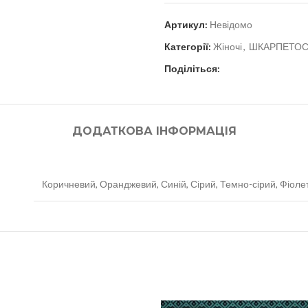
Артикул:
Невідомо
Категорії:
Жіночі
,
ШКАРПЕТО
Поділіться:
ДОДАТКОВА ІНФОРМАЦІЯ
Коричневий, Оранджевий, Синій, Сірий, Темно-сірий, Фіоле