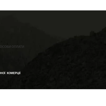
ОСОБИ ОПЛАТИ
НОЇ КОМЕРЦІЇ