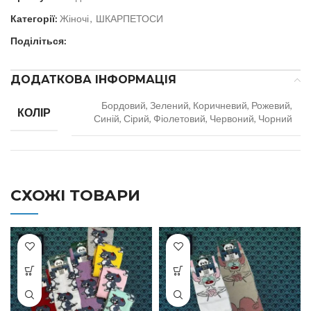
Категорії:
Жіночі
,
ШКАРПЕТОСИ
Поділіться:
ДОДАТКОВА ІНФОРМАЦІЯ
Бордовий, Зелений, Коричневий, Рожевий,
КОЛІР
Синій, Сірий, Фіолетовий, Червоний, Чорний
СХОЖІ ТОВАРИ