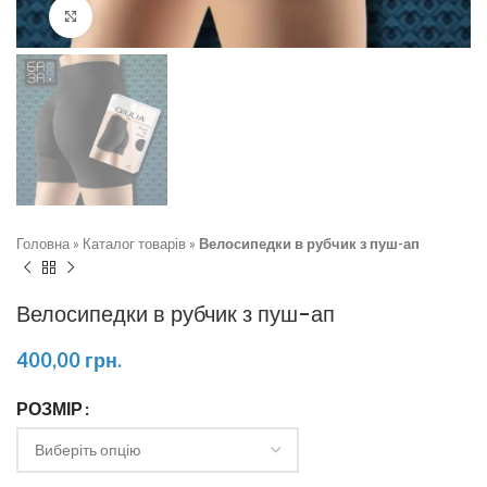
Натисніть, щоб збільшити
Головна
»
Каталог товарів
»
Велосипедки в рубчик з пуш-ап
Велосипедки в рубчик з пуш-ап
400,00
грн.
РОЗМІР