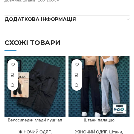
ДОДАТКОВА ІНФОРМАЦІЯ
СХОЖІ ТОВАРИ
Велосипедки гладкі пуш-ап
Штани палаццо
ЖІНОЧИЙ ОДЯГ
,
ЖІНОЧИЙ ОДЯГ
,
Штани,