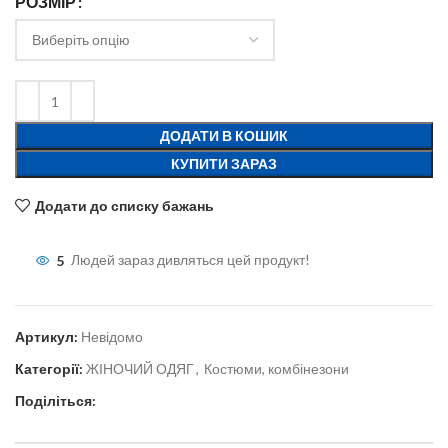
РОЗМІР
ДОДАТИ В КОШИК
КУПИТИ ЗАРАЗ
Додати до списку бажань
5
Людей зараз дивляться цей продукт!
Артикул:
Невідомо
Категорії:
ЖІНОЧИЙ ОДЯГ
,
Костюми, комбінезони
Поділіться: